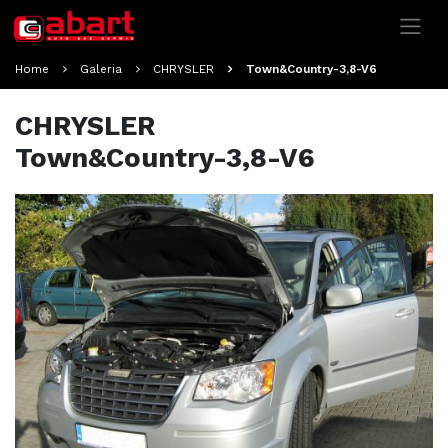
Home
Galeria
CHRYSLER
Town&Country-3,8-V6
CHRYSLER
Town&Country-3,8-V6